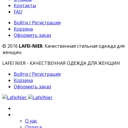
Контакты
FAQ
Войти / Регистрация
Корзина
Оформить заказ
© 2016
LAFEI-NIER
. Качественная стильная одежда для
женщин.
LAFEI NIER - КАЧЕСТВЕННАЯ ОДЕЖДА ДЛЯ ЖЕНЩИН
Войти / Регистрация
Корзина
Оформить заказ
Главная
О компании
О нас
Оплата