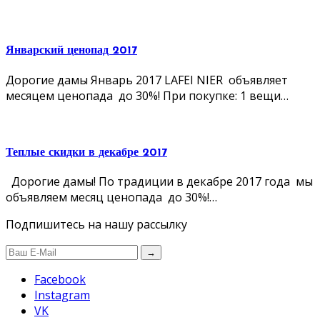
Январский ценопад 2017
Дорогие дамы Январь 2017 LAFEI NIER объявляет
месяцем ценопада до 30%! При покупке: 1 вещи…
Теплые скидки в декабре 2017
Дорогие дамы! По традиции в декабре 2017 года мы
объявляем месяц ценопада до 30%!…
Подпишитесь на нашу рассылку
→
Facebook
Instagram
VK