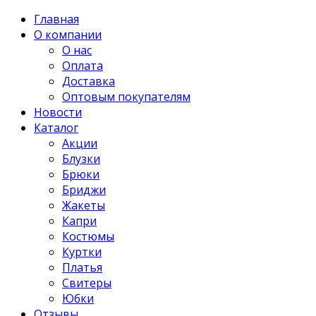
Главная
О компании
О нас
Оплата
Доставка
Оптовым покупателям
Новости
Каталог
Акции
Блузки
Брюки
Бриджи
Жакеты
Капри
Костюмы
Куртки
Платья
Свитеры
Юбки
Отзывы