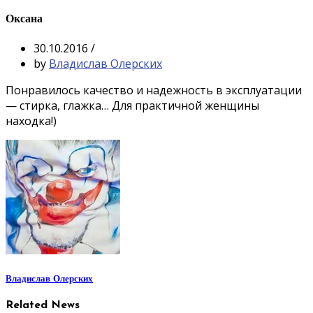
Оксана
30.10.2016
/
by
Владислав Олерских
Понравилось качество и надежность в эксплуатации
— стирка, глажка… Для практичной женщины
находка!)
Владислав Олерских
Related News