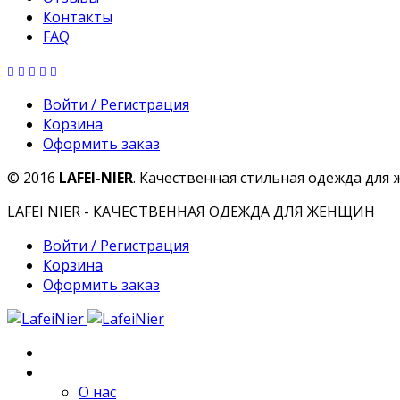
Контакты
FAQ
Войти / Регистрация
Корзина
Оформить заказ
© 2016
LAFEI-NIER
. Качественная стильная одежда для
LAFEI NIER - КАЧЕСТВЕННАЯ ОДЕЖДА ДЛЯ ЖЕНЩИН
Войти / Регистрация
Корзина
Оформить заказ
Главная
О компании
О нас