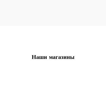
Наши магазины