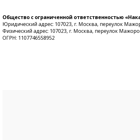
Общество с ограниченной ответственностью «Нак
Юридический адрес: 107023, г. Москва, переулок Мажоро
Физический адрес: 107023, г. Москва, переулок Мажоров,
ОГРН: 1107746558952