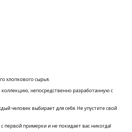
го хлопкового сырья.
м коллекцию, непосредственно разработанную с
дый человек выбирает для себя. Не упустите свой
с первой примерки и не покидает вас никогда!