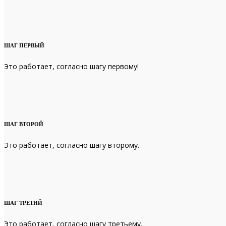
ШАГ ПЕРВЫЙ
Это работает, согласно шагу первому!
ШАГ ВТОРОЙ
Это работает, согласно шагу второму.
ШАГ ТРЕТИЙ
Это работает, согласно шагу третьему.