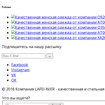
Рейтинг
Подпишитесь на нашу рассылку
→
Facebook
Instagram
VK
OK
© 2016 Компания LAFEI-NIER - качественная и стильна
Что вы ищете?