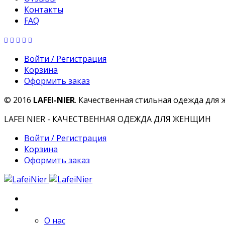
Контакты
FAQ
Войти / Регистрация
Корзина
Оформить заказ
© 2016
LAFEI-NIER
. Качественная стильная одежда для
LAFEI NIER - КАЧЕСТВЕННАЯ ОДЕЖДА ДЛЯ ЖЕНЩИН
Войти / Регистрация
Корзина
Оформить заказ
Главная
О компании
О нас