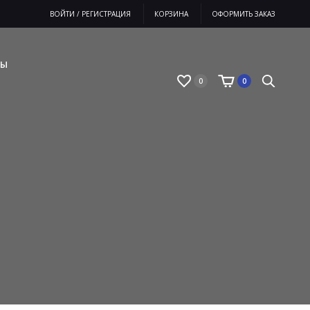
ВОЙТИ / РЕГИСТРАЦИЯ
КОРЗИНА
ОФОРМИТЬ ЗАКАЗ
ВЫ
0
0