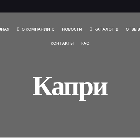
ВНАЯ
О КОМПАНИИ
НОВОСТИ
КАТАЛОГ
ОТЗЫ
КОНТАКТЫ
FAQ
Капри