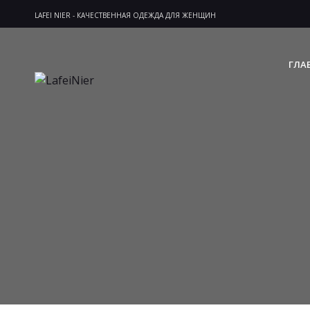
LAFEI NIER - КАЧЕСТВЕННАЯ ОДЕЖДА ДЛЯ ЖЕНЩИН
ГЛА