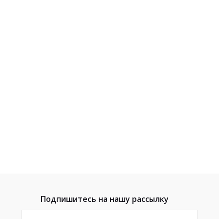
Подпишитесь на нашу рассылку