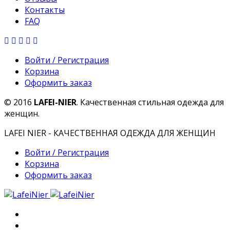
Контакты
FAQ
Войти / Регистрация
Корзина
Оформить заказ
© 2016
LAFEI-NIER
. Качественная стильная одежда для
женщин.
LAFEI NIER - КАЧЕСТВЕННАЯ ОДЕЖДА ДЛЯ ЖЕНЩИН
Войти / Регистрация
Корзина
Оформить заказ
Главная
О компании