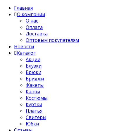
Главная
О компании
О нас
Оплата
Доставка
Оптовым покупателям
Новости
Каталог
Акции
Блузки
Брюки
Бриджи
Жакеты
Капри
Костюмы
Куртки
Платья
Свитеры
Юбки
Отзывы