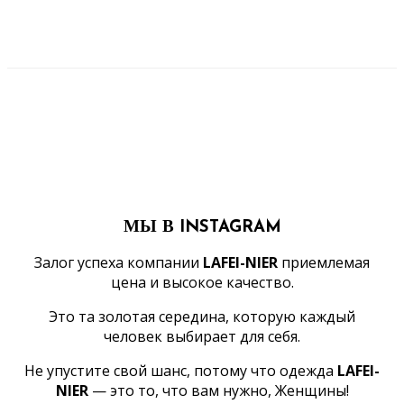
МЫ В INSTAGRAM
Залог успеха компании
LAFEI-NIER
приемлемая
цена и высокое качество.
Это та золотая середина, которую каждый
человек выбирает для себя.
Не упустите свой шанс, потому что одежда
LAFEI-
NIER
— это то, что вам нужно, Женщины!