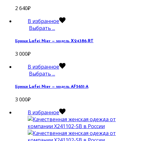
2 640
₽
В избранное
Выбрать ...
Брюки Lafei Nier — модель X24386-RT
3 000
₽
В избранное
Выбрать ...
Брюки Lafei Nier — модель AF5651-A
3 000
₽
В избранное