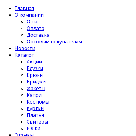
Главная
О компании
О нас
Оплата
Доставка
Оптовым покупателям
Новости
Каталог
Акции
Блузки
Брюки
Бриджи
Жакеты
Капри
Костюмы
Куртки
Платья
Свитеры
Юбки
Отзывы