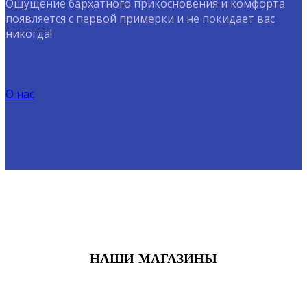
Ощущение бархатного прикосновения и комфорта
появляется с первой примерки и не покидает вас
никогда!
О нас
НАШИ МАГАЗИНЫ