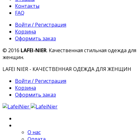
Контакты
FAQ
Войти / Регистрация
Корзина
Оформить заказ
© 2016
LAFEI-NIER
. Качественная стильная одежда для
женщин.
LAFEI NIER - КАЧЕСТВЕННАЯ ОДЕЖДА ДЛЯ ЖЕНЩИН
Войти / Регистрация
Корзина
Оформить заказ
Главная
О компании
О нас
Оплата