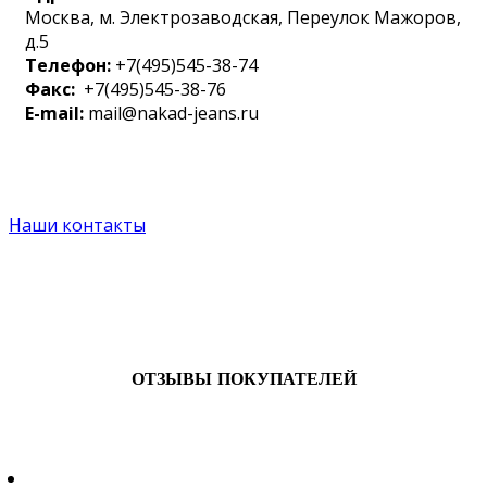
Москва, м. Электрозаводская, Переулок Мажоров,
д.5
Телефон:
+7(495)545-38-74
Факс:
+7(495)545-38-76
E-mail:
mail@nakad-jeans.ru
Наши контакты
ОТЗЫВЫ ПОКУПАТЕЛЕЙ