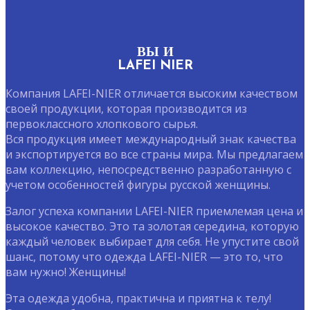
ВЫ И
LAFEI NIER
Компания LAFEI-NIER отличается высоким качеством
своей продукции, которая производится из
первоклассного хлопкового сырья.
Вся продукция имеет международный знак качества
и экспортируется во все страны мира. Мы предлагаем
вам коллекцию, непосредственно разработанную с
учетом особенностей фигуры русской женщины.
Залог успеха компании LAFEI-NIER приемлемая цена и
высокое качество. Это та золотая середина, которую
каждый человек выбирает для себя. Не упустите свой
шанс, потому что одежда LAFEI-NIER — это то, что
вам нужно! Женщины!
Эта одежда удобна, практична и приятна к телу!