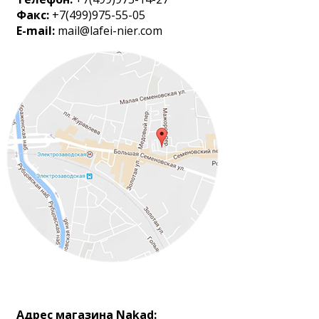
Факс:
+7(499)975-55-05
E-mail:
mail@lafei-nier.com
Адрес магазина Nakad: