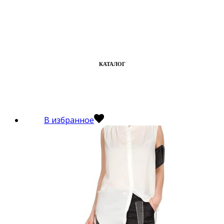
КАТАЛОГ
В избранное