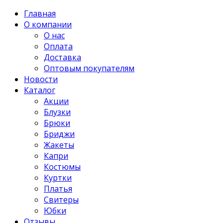
Главная
О компании
О нас
Оплата
Доставка
Оптовым покупателям
Новости
Каталог
Акции
Блузки
Брюки
Бриджи
Жакеты
Капри
Костюмы
Куртки
Платья
Свитеры
Юбки
Отзывы