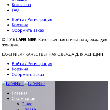
Контакты
FAQ
Войти / Регистрация
Корзина
Оформить заказ
© 2016
LAFEI-NIER
. Качественная стильная одежда для
женщин.
LAFEI NIER - КАЧЕСТВЕННАЯ ОДЕЖДА ДЛЯ ЖЕНЩИН
Войти / Регистрация
Корзина
Оформить заказ
Главная
О компании
О нас
Оплата