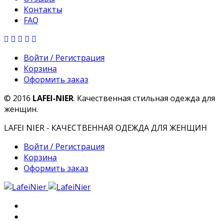
Контакты
FAQ
Войти / Регистрация
Корзина
Оформить заказ
© 2016
LAFEI-NIER
. Качественная стильная одежда для
женщин.
LAFEI NIER - КАЧЕСТВЕННАЯ ОДЕЖДА ДЛЯ ЖЕНЩИН
Войти / Регистрация
Корзина
Оформить заказ
Главная
О компании