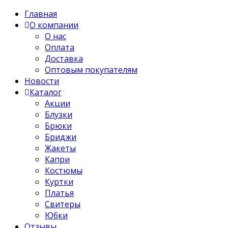
Главная
О компании
О нас
Оплата
Доставка
Оптовым покупателям
Новости
Каталог
Акции
Блузки
Брюки
Бриджи
Жакеты
Капри
Костюмы
Куртки
Платья
Свитеры
Юбки
Отзывы