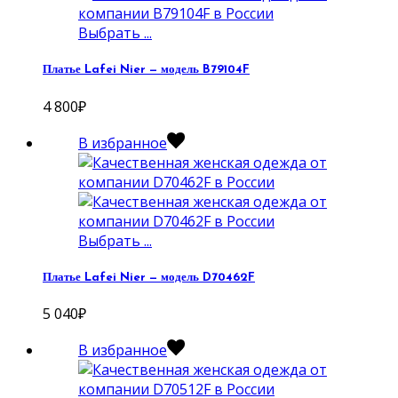
Выбрать ...
Платье Lafei Nier — модель B79104F
4 800
₽
В избранное
Выбрать ...
Платье Lafei Nier — модель D70462F
5 040
₽
В избранное