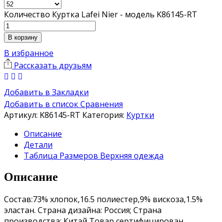
Количество Куртка Lafei Nier - модель K86145-RT
В корзину
В избранное
Рассказать друзьям
Добавить в Закладки
Добавить в список Сравнения
Артикул:
K86145-RT
Категория:
Куртки
Описание
Детали
Таблица Размеров Верхняя одежда
Описание
Состав:73% хлопок,16.5 полиестер,9% вискоза,1.5%
эластан. Страна дизайна: Россия; Страна
производства: Китай Товар сертифицирован.