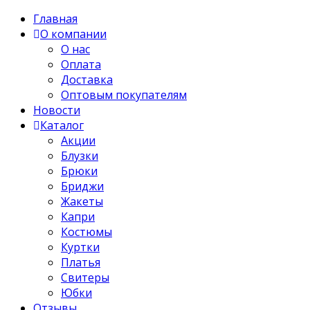
Главная
О компании
О нас
Оплата
Доставка
Оптовым покупателям
Новости
Каталог
Акции
Блузки
Брюки
Бриджи
Жакеты
Капри
Костюмы
Куртки
Платья
Свитеры
Юбки
Отзывы