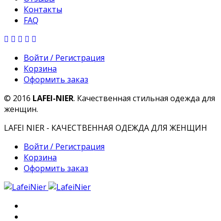
Контакты
FAQ
Войти / Регистрация
Корзина
Оформить заказ
© 2016
LAFEI-NIER
. Качественная стильная одежда для
женщин.
LAFEI NIER - КАЧЕСТВЕННАЯ ОДЕЖДА ДЛЯ ЖЕНЩИН
Войти / Регистрация
Корзина
Оформить заказ
Главная
О компании