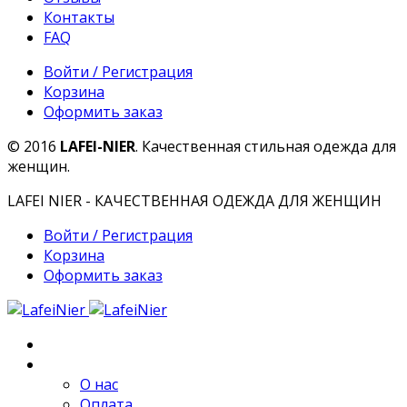
Контакты
FAQ
Войти / Регистрация
Корзина
Оформить заказ
© 2016
LAFEI-NIER
. Качественная стильная одежда для
женщин.
LAFEI NIER - КАЧЕСТВЕННАЯ ОДЕЖДА ДЛЯ ЖЕНЩИН
Войти / Регистрация
Корзина
Оформить заказ
Главная
О компании
О нас
Оплата