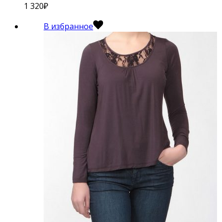
1 320
₽
В избранное