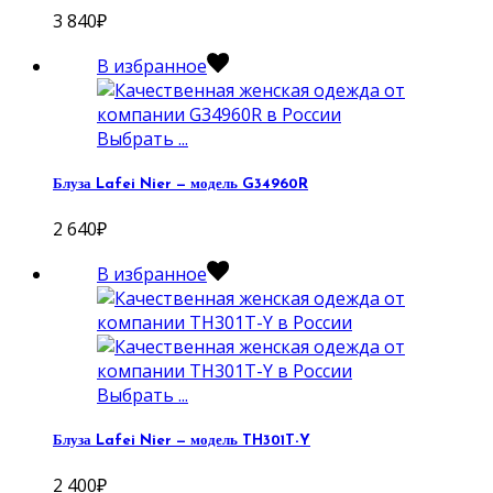
3 840
₽
В избранное
Выбрать ...
Блуза Lafei Nier — модель G34960R
2 640
₽
В избранное
Выбрать ...
Блуза Lafei Nier — модель TH301T-Y
2 400
₽