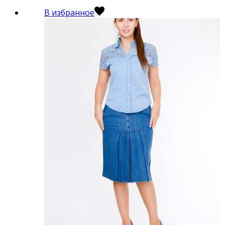
В избранное