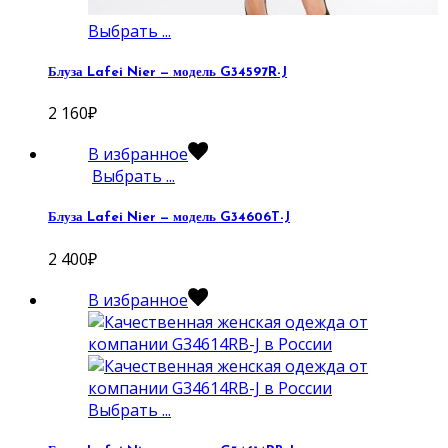
Выбрать ...
Блуза Lafei Nier — модель G34597R-J
2 160
₽
В избранное
Выбрать ...
Блуза Lafei Nier — модель G34606T-J
2 400
₽
В избранное
Выбрать ...