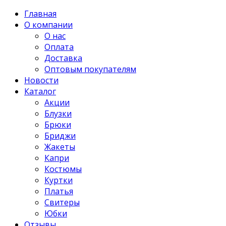
Главная
О компании
О нас
Оплата
Доставка
Оптовым покупателям
Новости
Каталог
Акции
Блузки
Брюки
Бриджи
Жакеты
Капри
Костюмы
Куртки
Платья
Свитеры
Юбки
Отзывы