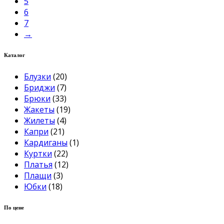
5
6
7
→
Каталог
Блузки
(20)
Бриджи
(7)
Брюки
(33)
Жакеты
(19)
Жилеты
(4)
Капри
(21)
Кардиганы
(1)
Куртки
(22)
Платья
(12)
Плащи
(3)
Юбки
(18)
По цене