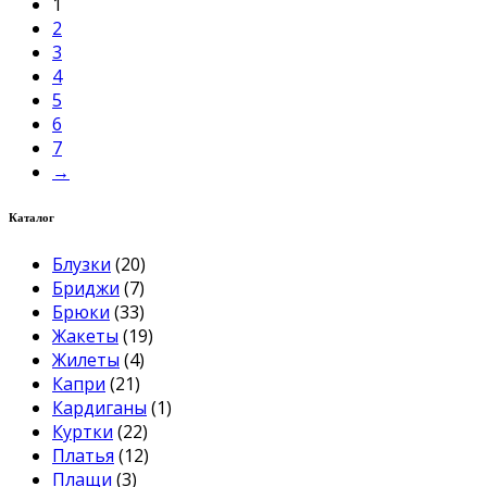
1
2
3
4
5
6
7
→
Каталог
Блузки
(20)
Бриджи
(7)
Брюки
(33)
Жакеты
(19)
Жилеты
(4)
Капри
(21)
Кардиганы
(1)
Куртки
(22)
Платья
(12)
Плащи
(3)