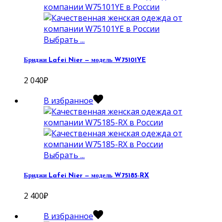
Выбрать ...
Бриджи Lafei Nier — модель W75101YE
2 040
₽
В избранное
Выбрать ...
Бриджи Lafei Nier — модель W75185-RX
2 400
₽
В избранное