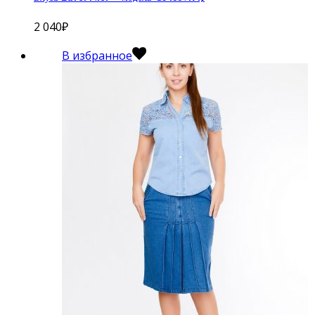
2 040
₽
В избранное