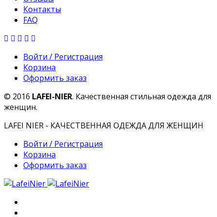
Контакты
FAQ
Войти / Регистрация
Корзина
Оформить заказ
© 2016
LAFEI-NIER
. Качественная стильная одежда для
женщин.
LAFEI NIER - КАЧЕСТВЕННАЯ ОДЕЖДА ДЛЯ ЖЕНЩИН
Войти / Регистрация
Корзина
Оформить заказ
Главная
О компании