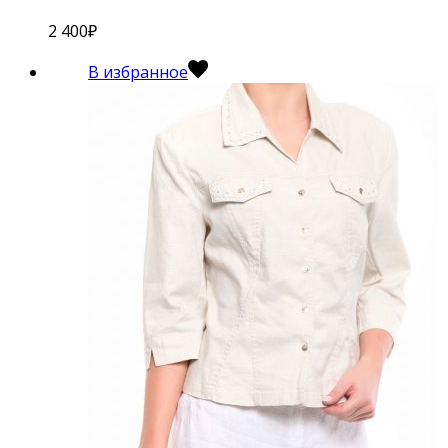
2 400
₽
В избранное