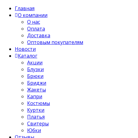
Главная
О компании
О нас
Оплата
Доставка
Оптовым покупателям
Новости
Каталог
Акции
Блузки
Брюки
Бриджи
Жакеты
Капри
Костюмы
Куртки
Платья
Свитеры
Юбки
Отзывы