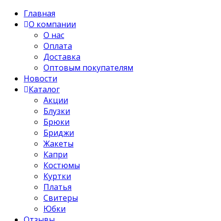
Главная
О компании
О нас
Оплата
Доставка
Оптовым покупателям
Новости
Каталог
Акции
Блузки
Брюки
Бриджи
Жакеты
Капри
Костюмы
Куртки
Платья
Свитеры
Юбки
Отзывы