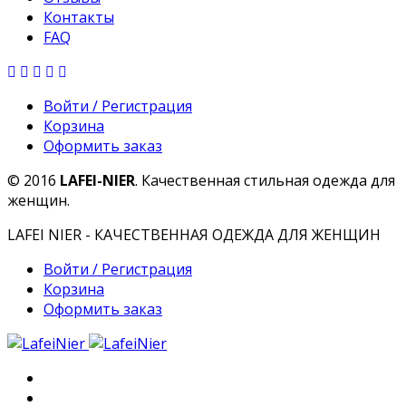
Контакты
FAQ
Войти / Регистрация
Корзина
Оформить заказ
© 2016
LAFEI-NIER
. Качественная стильная одежда для
женщин.
LAFEI NIER - КАЧЕСТВЕННАЯ ОДЕЖДА ДЛЯ ЖЕНЩИН
Войти / Регистрация
Корзина
Оформить заказ
Главная
О компании