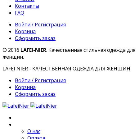
Контакты
FAQ
Войти / Регистрация
Корзина
Оформить заказ
© 2016
LAFEI-NIER
. Качественная стильная одежда для
женщин.
LAFEI NIER - КАЧЕСТВЕННАЯ ОДЕЖДА ДЛЯ ЖЕНЩИН
Войти / Регистрация
Корзина
Оформить заказ
Главная
О компании
О нас
Оплата