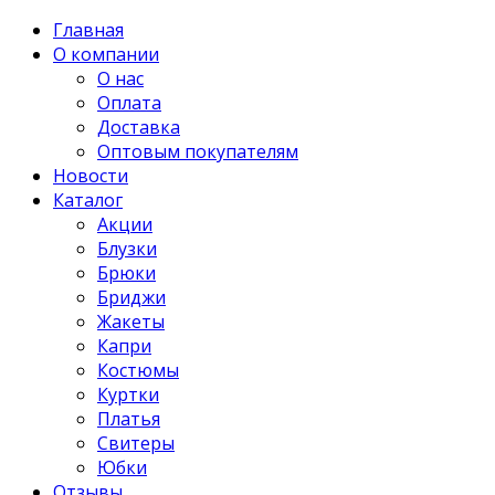
Главная
О компании
О нас
Оплата
Доставка
Оптовым покупателям
Новости
Каталог
Акции
Блузки
Брюки
Бриджи
Жакеты
Капри
Костюмы
Куртки
Платья
Свитеры
Юбки
Отзывы