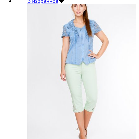
В избранное