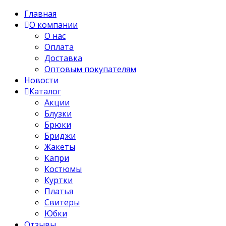
Главная
О компании
О нас
Оплата
Доставка
Оптовым покупателям
Новости
Каталог
Акции
Блузки
Брюки
Бриджи
Жакеты
Капри
Костюмы
Куртки
Платья
Свитеры
Юбки
Отзывы