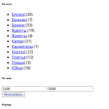
Каталог
Блузки
(20)
Бриджи
(7)
Брюки
(33)
Жакеты
(19)
Жилеты
(4)
Капри
(21)
Кардиганы
(1)
Куртки
(22)
Платья
(12)
Плащи
(3)
Юбки
(18)
По цене
Фильтровать
Рейтинг