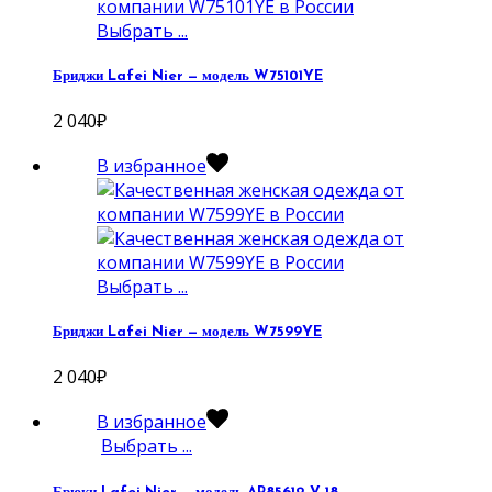
Выбрать ...
Бриджи Lafei Nier — модель W75101YE
2 040
₽
В избранное
Выбрать ...
Бриджи Lafei Nier — модель W7599YE
2 040
₽
В избранное
Выбрать ...