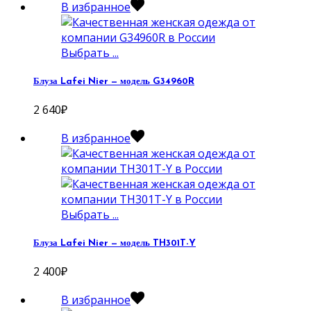
В избранное
Выбрать ...
Блуза Lafei Nier — модель G34960R
2 640
₽
В избранное
Выбрать ...
Блуза Lafei Nier — модель TH301T-Y
2 400
₽
В избранное