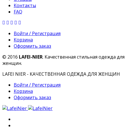
Контакты
FAQ
Войти / Регистрация
Корзина
Оформить заказ
© 2016
LAFEI-NIER
. Качественная стильная одежда для
женщин.
LAFEI NIER - КАЧЕСТВЕННАЯ ОДЕЖДА ДЛЯ ЖЕНЩИН
Войти / Регистрация
Корзина
Оформить заказ
Главная
О компании