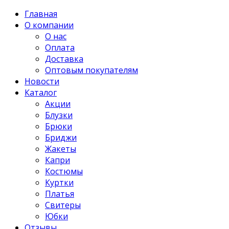
Главная
О компании
О нас
Оплата
Доставка
Оптовым покупателям
Новости
Каталог
Акции
Блузки
Брюки
Бриджи
Жакеты
Капри
Костюмы
Куртки
Платья
Свитеры
Юбки
Отзывы