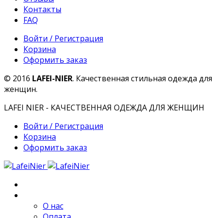
Контакты
FAQ
Войти / Регистрация
Корзина
Оформить заказ
© 2016
LAFEI-NIER
. Качественная стильная одежда для
женщин.
LAFEI NIER - КАЧЕСТВЕННАЯ ОДЕЖДА ДЛЯ ЖЕНЩИН
Войти / Регистрация
Корзина
Оформить заказ
Главная
О компании
О нас
Оплата