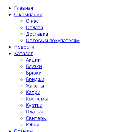
Главная
О компании
О нас
Оплата
Доставка
Оптовым покупателям
Новости
Каталог
Акции
Блузки
Брюки
Бриджи
Жакеты
Капри
Костюмы
Куртки
Платья
Свитеры
Юбки
Отзывы