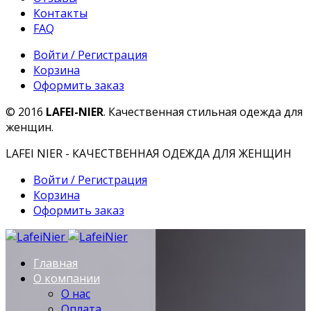
Контакты
FAQ
Войти / Регистрация
Корзина
Оформить заказ
© 2016
LAFEI-NIER
. Качественная стильная одежда для
женщин.
LAFEI NIER - КАЧЕСТВЕННАЯ ОДЕЖДА ДЛЯ ЖЕНЩИН
Войти / Регистрация
Корзина
Оформить заказ
Главная
О компании
О нас
Оплата