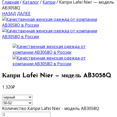
Главная
/
Каталог
/
Капри
/
Капри Lafei Nier — модель
AB3058Q
НАЗАД
ДАЛЕЕ
Капри Lafei Nier — модель AB3058Q
1 320
₽
Количество Капри Lafei Nier - модель AB3058Q