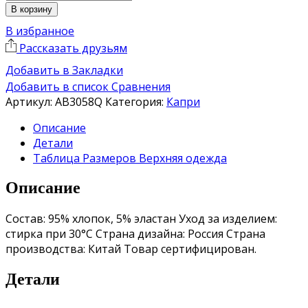
В корзину
В избранное
Рассказать друзьям
Добавить в Закладки
Добавить в список Сравнения
Артикул:
AB3058Q
Категория:
Капри
Описание
Детали
Таблица Размеров Верхняя одежда
Описание
Состав: 95% хлопок, 5% эластан Уход за изделием:
стирка при 30°C Страна дизайна: Россия Страна
производства: Китай Товар сертифицирован.
Детали