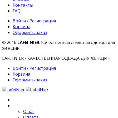
Контакты
FAQ
Войти / Регистрация
Корзина
Оформить заказ
© 2016
LAFEI-NIER
. Качественная стильная одежда для
женщин.
LAFEI NIER - КАЧЕСТВЕННАЯ ОДЕЖДА ДЛЯ ЖЕНЩИН
Войти / Регистрация
Корзина
Оформить заказ
Главная
О компании
О нас
Оплата