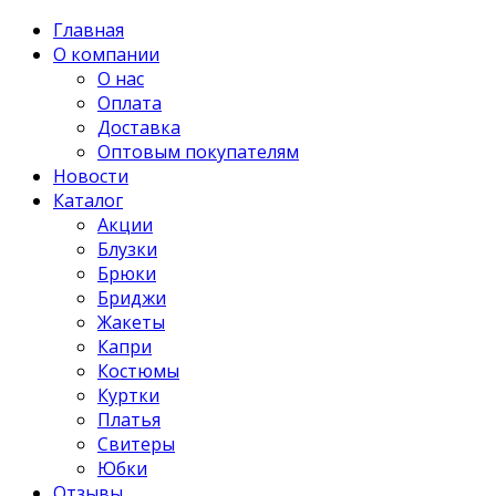
Главная
О компании
О нас
Оплата
Доставка
Оптовым покупателям
Новости
Каталог
Акции
Блузки
Брюки
Бриджи
Жакеты
Капри
Костюмы
Куртки
Платья
Свитеры
Юбки
Отзывы