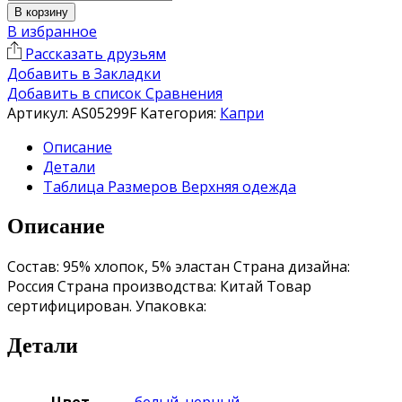
В корзину
В избранное
Рассказать друзьям
Добавить в Закладки
Добавить в список Сравнения
Артикул:
AS05299F
Категория:
Капри
Описание
Детали
Таблица Размеров Верхняя одежда
Описание
Состав: 95% хлопок, 5% эластан Страна дизайна:
Россия Страна производства: Китай Товар
сертифицирован. Упаковка:
Детали