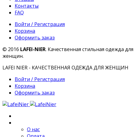
Контакты
FAQ
Войти / Регистрация
Корзина
Оформить заказ
© 2016
LAFEI-NIER
. Качественная стильная одежда для
женщин.
LAFEI NIER - КАЧЕСТВЕННАЯ ОДЕЖДА ДЛЯ ЖЕНЩИН
Войти / Регистрация
Корзина
Оформить заказ
Главная
О компании
О нас
Оплата