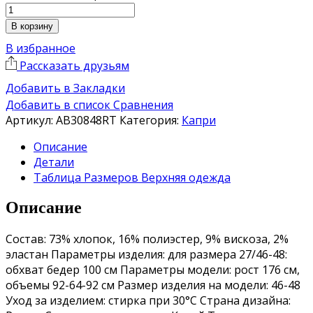
В корзину
В избранное
Рассказать друзьям
Добавить в Закладки
Добавить в список Сравнения
Артикул:
AB30848RT
Категория:
Капри
Описание
Детали
Таблица Размеров Верхняя одежда
Описание
Состав: 73% хлопок, 16% полиэстер, 9% вискоза, 2%
эластан Параметры изделия: для размера 27/46-48:
обхват бедер 100 см Параметры модели: рост 176 см,
объемы 92-64-92 см Размер изделия на модели: 46-48
Уход за изделием: стирка при 30°C Страна дизайна: