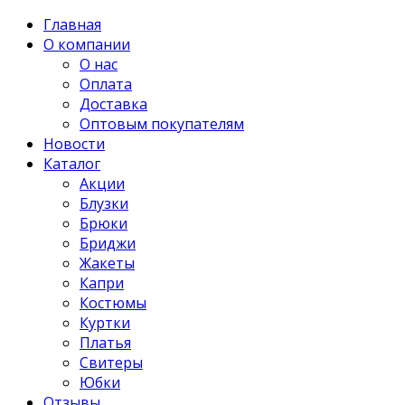
Главная
О компании
О нас
Оплата
Доставка
Оптовым покупателям
Новости
Каталог
Акции
Блузки
Брюки
Бриджи
Жакеты
Капри
Костюмы
Куртки
Платья
Свитеры
Юбки
Отзывы