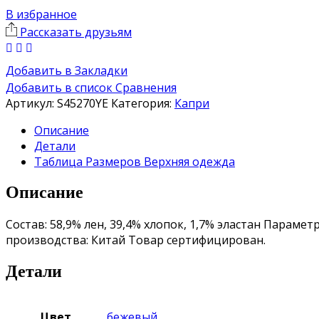
В избранное
Рассказать друзьям
Добавить в Закладки
Добавить в список Сравнения
Артикул:
S45270YE
Категория:
Капри
Описание
Детали
Таблица Размеров Верхняя одежда
Описание
Состав: 58,9% лен, 39,4% хлопок, 1,7% эластан Парамет
производства: Китай Товар сертифицирован.
Детали
Цвет
бежевый