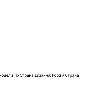
 модели: 46 Страна дизайна: Россия Страна