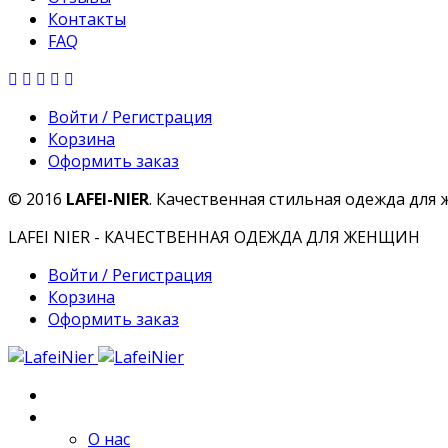
Контакты
FAQ
Войти / Регистрация
Корзина
Оформить заказ
© 2016
LAFEI-NIER
. Качественная стильная одежда для
LAFEI NIER - КАЧЕСТВЕННАЯ ОДЕЖДА ДЛЯ ЖЕНЩИН
Войти / Регистрация
Корзина
Оформить заказ
Главная
О компании
О нас