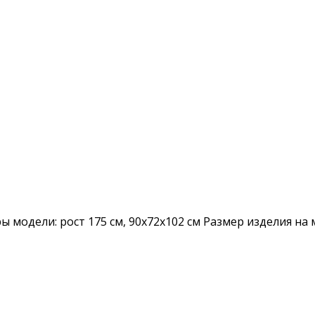
ры модели: рост 175 см, 90х72х102 см Размер изделия на